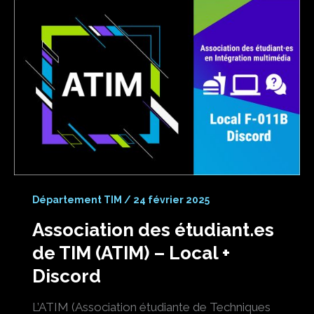
Département TIM
/
24 février 2025
Association des étudiant.es
de TIM (ATIM) – Local +
Discord
L’ATIM (Association étudiante de Techniques