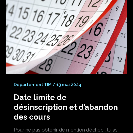
Département TIM
/
13 mai 2024
Date limite de
désinscription et d’abandon
des cours
Pour ne pas obtenir de mention d’échec , tu as