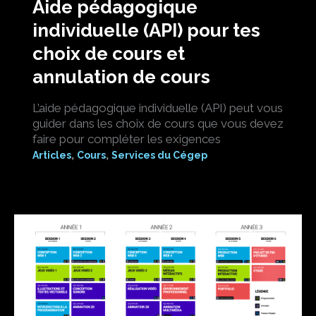
Aide pédagogique
individuelle (API) pour tes
choix de cours et
annulation de cours
L’aide pédagogique individuelle (API) peut vous
guider dans les choix de cours que vous devez
faire pour compléter les exigences
,
,
Articles
Cours
Services du Cégep