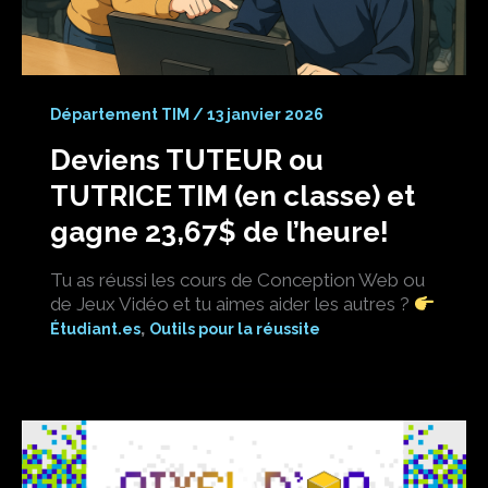
Département TIM
/
13 janvier 2026
Deviens TUTEUR ou
TUTRICE TIM (en classe) et
gagne 23,67$ de l’heure!
Tu as réussi les cours de Conception Web ou
de Jeux Vidéo et tu aimes aider les autres ?
,
Étudiant.es
Outils pour la réussite