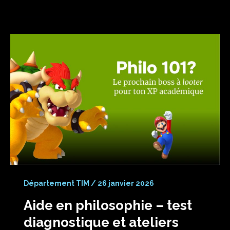
Département TIM
/
26 janvier 2026
Aide en philosophie – test
diagnostique et ateliers