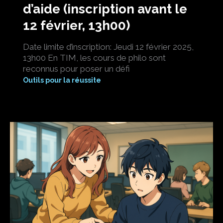
d’aide (inscription avant le
12 février, 13h00)
Date limite d’inscription: Jeudi 12 février 2025,
13h00 En TIM, les cours de philo sont
reconnus pour poser un défi
Outils pour la réussite