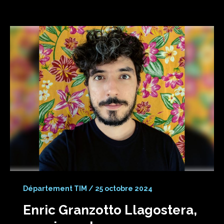
Département TIM
/
25 octobre 2024
Enric Granzotto Llagostera,