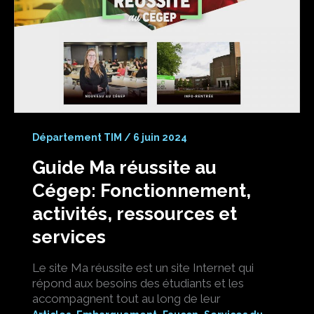
Département TIM
/
6 juin 2024
Guide Ma réussite au
Cégep: Fonctionnement,
activités, ressources et
services
Le site Ma réussite est un site Internet qui
répond aux besoins des étudiants et les
accompagnent tout au long de leur
,
,
,