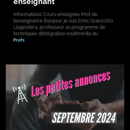
enseignant
Informations Cours enseignés Mot de
l’enseignant.e Bonjour, je suis Enric Granzotto
Llagostera, professeur au programme de
techniques d’intégration multimédia du
Profs