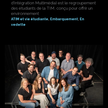
d’Intégration Multimédia) est le regroupement
des étudiants de la TIM, conçu pour offrir un
environnement
,
,
ATIM et vie étudiante
Embarquement
En
vedette