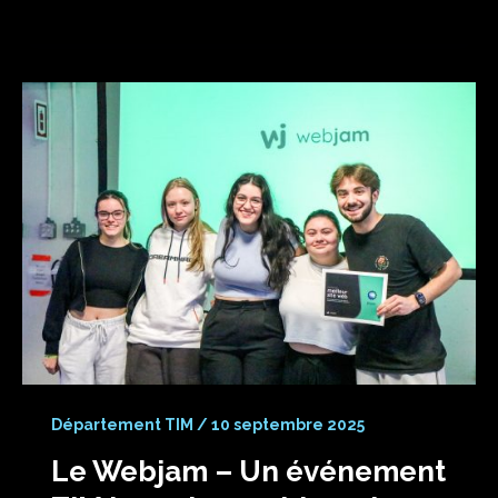
Département TIM
/
10 septembre 2025
Le Webjam – Un événement