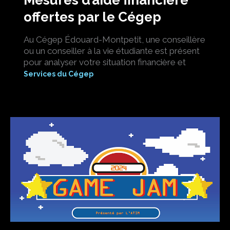
Mesures d’aide financière
offertes par le Cégep
Au Cégep Édouard-Montpetit, une conseillère
ou un conseiller à la vie étudiante est présent
pour analyser votre situation financière et
Services du Cégep