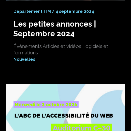
Département TIM
/
4 septembre 2024
Les petites annonces |
Septembre 2024
Évènements Articles et vidéos Logiciels et
formations
Nouvelles