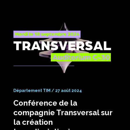
Département TIM
/
27 août 2024
Conférence de la
compagnie Transversal sur
la création