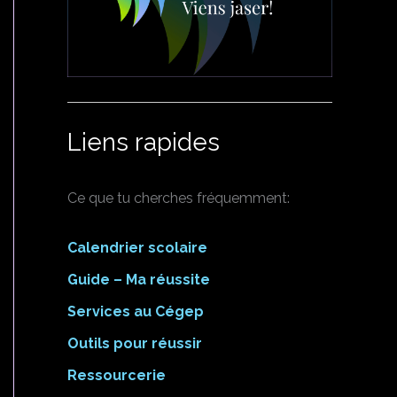
Liens rapides
Ce que tu cherches fréquemment:
Calendrier scolaire
Guide – Ma réussite
Services au Cégep
Outils pour réussir
Ressourcerie