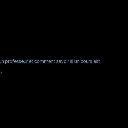
un professeur et comment savoir si un cours est
e