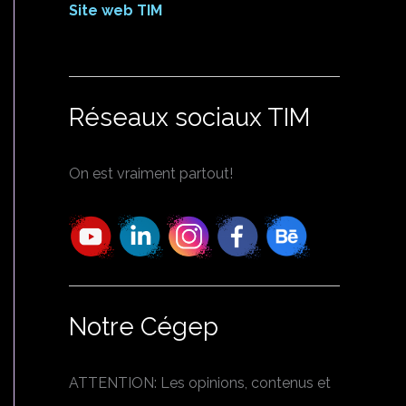
Site web TIM
Réseaux sociaux TIM
On est vraiment partout!
Notre Cégep
ATTENTION: Les opinions, contenus et