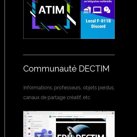
Communauté DECTIM
Informations, professeurs, objets perdus,
canaux de partage créatif, etc