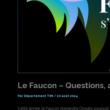
Le Faucon – Questions, 
Par
Département TIM
/
20 août 2024
Cette année, le Faucon Alexandre Donato poursuit 