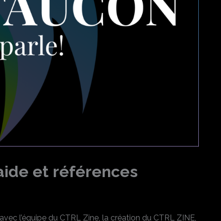
aide et références
avec l’équipe du CTRL Zine, la création du CTRL ZINE,