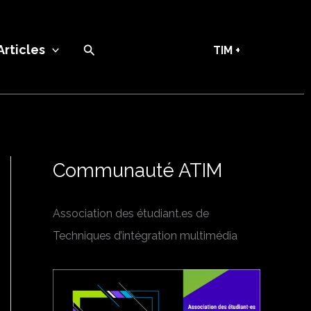
Recherche
Articles
TIM +
Communauté ATIM
Association des étudiant.es de
Techniques d’intégration multimédia