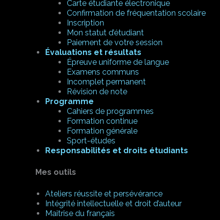
Carte étudiante électronique
Confirmation de fréquentation scolaire
Inscription
Mon statut d’étudiant
Paiement de votre session
Évaluations et résultats
Épreuve uniforme de langue
Examens communs
Incomplet permanent
Révision de note
Programme
Cahiers de programmes
Formation continue
Formation générale
Sport-études
Responsabilités et droits étudiants
Mes outils
Ateliers réussite et persévérance
Intégrité intellectuelle et droit d’auteur
Maitrise du français