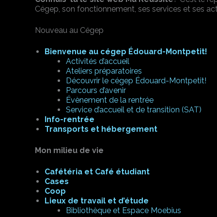
Cégep, son fonctionnement, ses services et ses acti
Nouveau au Cégep
Bienvenue au cégep Édouard-Montpetit!
Activités d’accueil
Ateliers préparatoires
Découvrir le cégep Édouard-Montpetit!
Parcours d’avenir
Évènement de la rentrée
Service d’accueil et de transition (SAT)
Info-rentrée
Transports et hébergement
Mon milieu de vie
Cafétéria et Café étudiant
Cases
Coop
Lieux de travail et d’étude
Bibliothèque et Espace Moebius