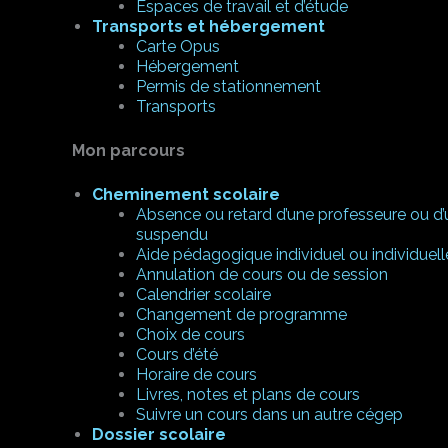
Espaces de travail et d’étude
Transports et hébergement
Carte Opus
Hébergement
Permis de stationnement
Transports
Mon parcours
Cheminement scolaire
Absence ou retard d’une professeure ou d’
suspendu
Aide pédagogique individuel ou individuell
Annulation de cours ou de session
Calendrier scolaire
Changement de programme
Choix de cours
Cours d’été
Horaire de cours
Livres, notes et plans de cours
Suivre un cours dans un autre cégep
Dossier scolaire