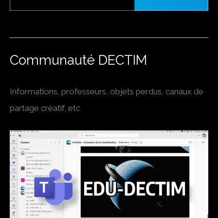
Communauté DECTIM
Informations, professeurs, objets perdus, canaux de
partage créatif, etc