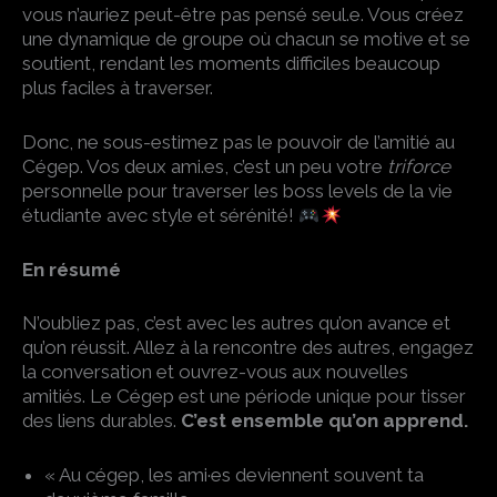
vous n’auriez peut-être pas pensé seul.e. Vous créez
une dynamique de groupe où chacun se motive et se
soutient, rendant les moments difficiles beaucoup
plus faciles à traverser.
Donc, ne sous-estimez pas le pouvoir de l’amitié au
Cégep. Vos deux ami.es, c’est un peu votre
triforce
personnelle pour traverser les boss levels de la vie
étudiante avec style et sérénité!
En résumé
N’oubliez pas, c’est avec les autres qu’on avance et
qu’on réussit. Allez à la rencontre des autres, engagez
la conversation et ouvrez-vous aux nouvelles
amitiés. Le Cégep est une période unique pour tisser
des liens durables.
C’est ensemble qu’on apprend.
« Au cégep, les ami·es deviennent souvent ta