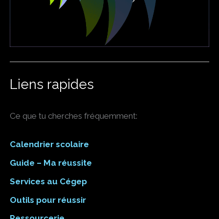
Liens rapides
Ce que tu cherches fréquemment:
Calendrier scolaire
Guide – Ma réussite
Services au Cégep
Outils pour réussir
Ressourcerie