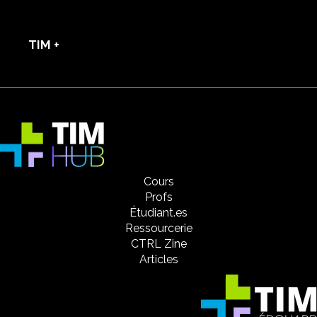
TIM +
Cours
Profs
Étudiant.es
Ressourcerie
CTRL Zine
Articles