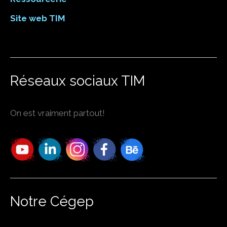
Site web TIM
Réseaux sociaux TIM
On est vraiment partout!
Notre Cégep