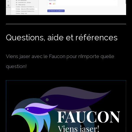
Questions, aide et références
Viens jaser avec le Faucon pour n’importe quelle
question!