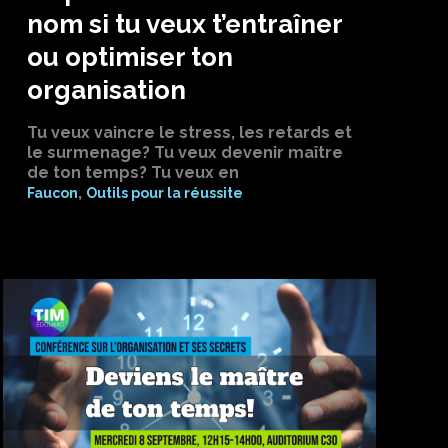
nom si tu veux t’entraîner
ou optimiser ton
organisation
Tu veux vaincre le stress, les retards et
le surmenage? Tu veux devenir maître
de ton temps? Tu veux en
,
Faucon
Outils pour la réussite