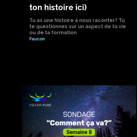
ton histoire ici)
Tu as une histoire à nous raconter? Tu
te questionnes sur un aspect de ta vie
ou de ta formation
Faucon