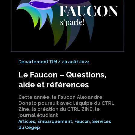
Département TIM
/
20 août 2024
Le Faucon – Questions,
aide et références
Cette année, le Faucon Alexandre
Donato poursuit avec l’équipe du CTRL
Zine, la création du CTRL ZINE, le
journal étudiant
,
,
,
Articles
Embarquement
Faucon
Services
du Cégep