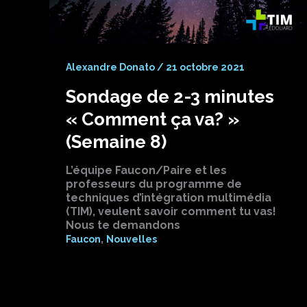
Alexandre Donato
/
21 octobre 2021
Sondage de 2-3 minutes
« Comment ça va? »
(Semaine 8)
L’équipe Faucon/Paire et les
professeurs du programme de
techniques d’intégration multimédia
(TIM), veulent savoir comment tu vas!
Nous te demandons
,
Faucon
Nouvelles