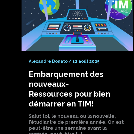
Alexandre Donato
/
12 août 2025
Embarquement des
nouveaux-
Ressources pour bien
démarrer en TIM!
Salut toi, le nouveau ou la nouvelle,
l’étudiant⸱e de première année, On est
peut-être une semaine avant la