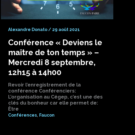
Alexandre Donato
/
29 août 2021
Conférence « Deviens le
maître de ton temps » –
Mercredi 8 septembre,
12h15 à 14h00
Revoir l’enregistrement de la
conférence Conférenciers:
L’organisation au Cégep, c’est une des
clés du bonheur car elle permet de:
Être
,
Conférences
Faucon