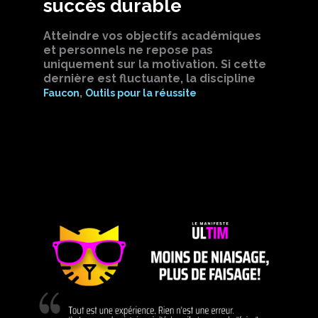
succès durable
Atteindre vos objectifs académiques
et personnels ne repose pas
uniquement sur la motivation. Si cette
dernière est fluctuante, la discipline
,
Faucon
Outils pour la réussite