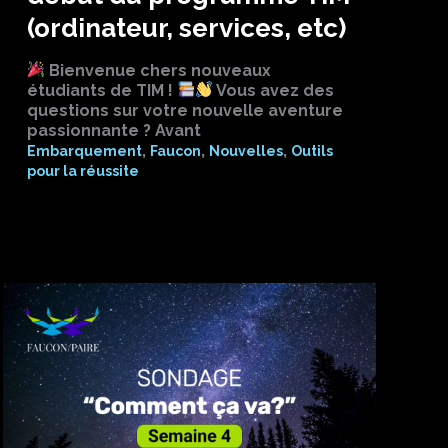
(ordinateur, services, etc)
Bienvenue chers nouveaux
étudiants de TIM !
Vous avez des
questions sur votre nouvelle aventure
passionnante ? Avant
,
,
,
Embarquement
Faucon
Nouvelles
Outils
pour la réussite