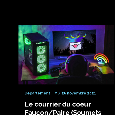
Département TIM
/
26 novembre 2021
Le courrier du coeur
Faucon/Paire (Soumets