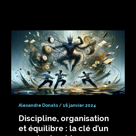
Alexandre Donato
/
16 janvier 2024
Discipline, organisation
et équilibre : la clé d’un