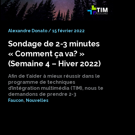
Alexandre Donato
/
15 février 2022
Sondage de 2-3 minutes
« Comment ça va? »
(Semaine 4 – Hiver 2022)
Afin de t’aider à mieux réussir dans le
programme de techniques
d’intégration multimédia (TIM), nous te
demandons de prendre 2-3
,
Faucon
Nouvelles