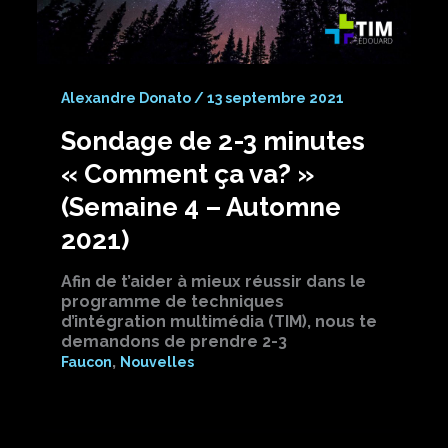
Alexandre Donato
/
13 septembre 2021
Sondage de 2-3 minutes
« Comment ça va? »
(Semaine 4 – Automne
2021)
Afin de t’aider à mieux réussir dans le
programme de techniques
d’intégration multimédia (TIM), nous te
demandons de prendre 2-3
,
Faucon
Nouvelles