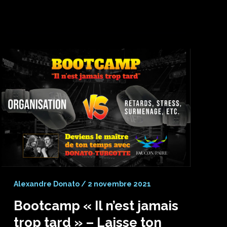
Alexandre Donato
/
2 novembre 2021
Bootcamp « Il n’est jamais
trop tard » – Laisse ton