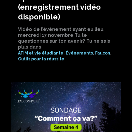
(enregistrement vidéo
disponible)
Vidéo de l’événement ayant eu lieu
mercredi 17 novembre Tu te
questionnes sur ton avenir? Tu ne sais
plus dans
,
,
,
ATIM et vie étudiante
Événements
Faucon
Outils pour la réussite