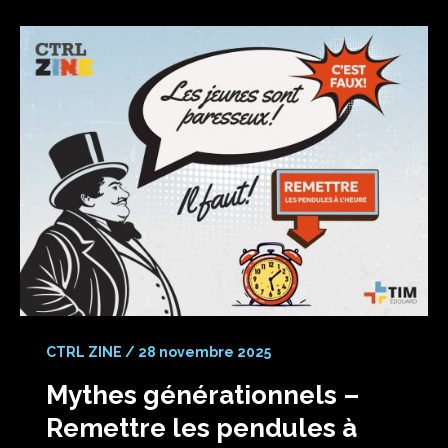
CTRL ZINE
/
28 novembre 2025
Mythes générationnels –
Remettre les pendules à