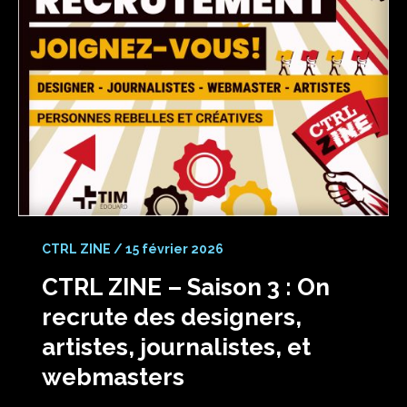
CTRL ZINE
/
15 février 2026
CTRL ZINE – Saison 3 : On
recrute des designers,
artistes, journalistes, et
webmasters