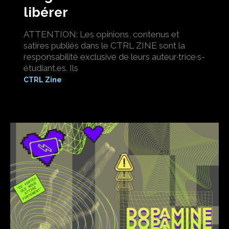
libérer
ATTENTION: Les opinions, contenus et
satires publiés dans le CTRL ZINE sont la
responsabilité exclusive de leurs auteur·trice·s-
étudiant.es. Ils
CTRL Zine