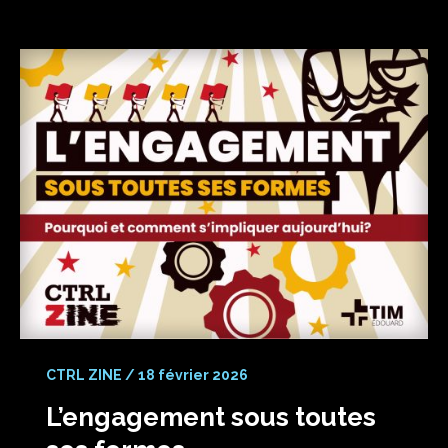
CTRL ZINE
/
18 février 2026
L’engagement sous toutes