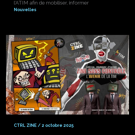
l’ATIM afin de mobiliser, informer
Nouvelles
CTRL ZINE
/
2 octobre 2025