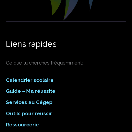
Liens rapides
Ce que tu cherches fréquemment:
Calendrier scolaire
Guide – Ma réussite
Services au Cégep
Outils pour réussir
Ressourcerie