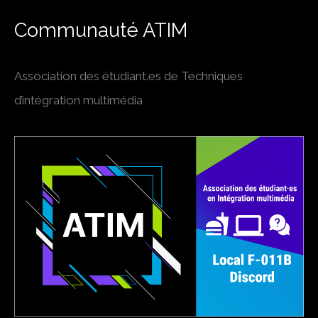
Communauté ATIM
Association des étudiant.es de Techniques
d’intégration multimédia