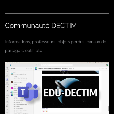
Communauté DECTIM
Informations, professeurs, objets perdus, canaux de
partage créatif, etc