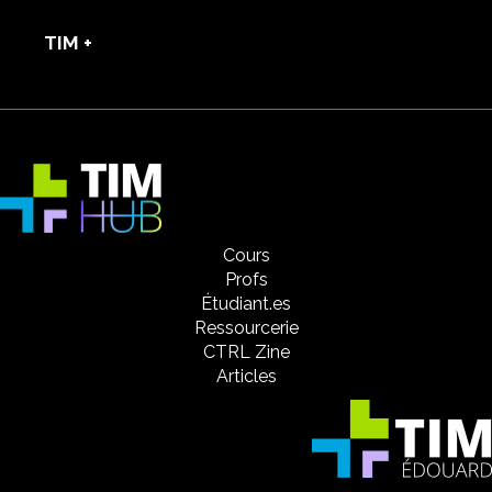
TIM +
Cours
Profs
Étudiant.es
Ressourcerie
CTRL Zine
Articles