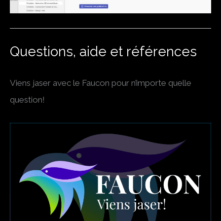
Questions, aide et références
Viens jaser avec le Faucon pour n’importe quelle
question!