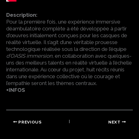
Description:
Pour la première fois, une expérience immersive
déambulatoire complète a été développée à partir
d’œuvres initialement conçues pour les casques de
réalité virtuelle. Il s’agit d’une véritable prouesse
technologique réalisée sous la direction de l’équipe
d’OASIS immersion,
en collaboration avec quelques-
uns des meilleurs talents en réalité virtuelle à l’échelle
internationale. Au cœur du projet, huit récits réunis
dans une expérience collective où le courage et
l’empathie seront les thèmes centraux.
+INFOS
PREVIOUS
NEXT