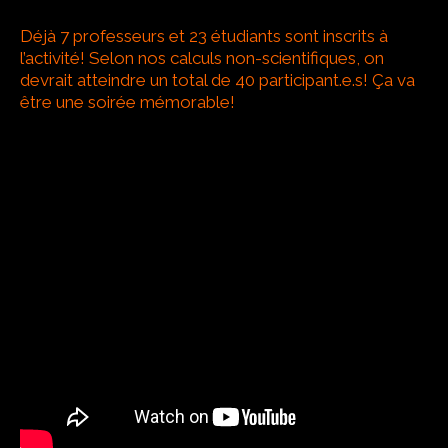
Déjà 7 professeurs et 23 étudiants sont inscrits à
l’activité! Selon nos calculs non-scientifiques, on
devrait atteindre un total de 40 participant.e.s! Ça va
être une soirée mémorable!