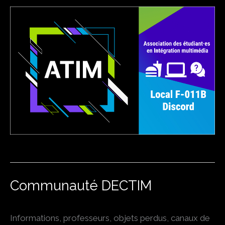
Communauté DECTIM
Informations, professeurs, objets perdus, canaux de