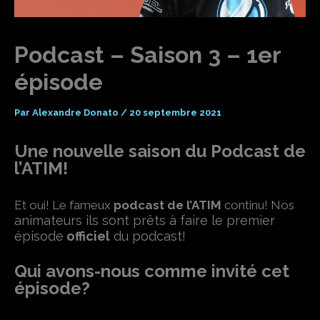
Podcast – Saison 3 – 1er
épisode
Par
Alexandre Donato
/
20 septembre 2021
Une nouvelle saison du Podcast de
l’ATIM!
Et oui! Le fameux
podcast de l’ATIM
continu! Nos
animateurs ils sont prêts à faire le premier
épisode
officiel
du podcast!
Qui avons-nous comme invité cet
épisode?