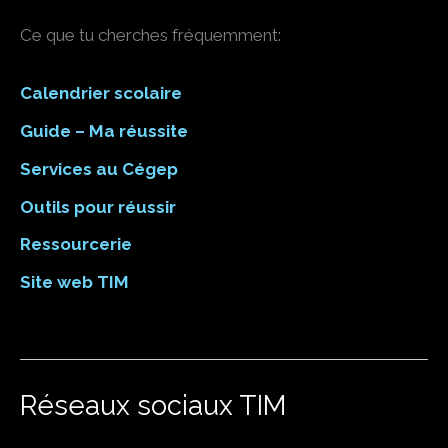
Ce que tu cherches fréquemment:
Calendrier scolaire
Guide – Ma réussite
Services au Cégep
Outils pour réussir
Ressourcerie
Site web TIM
Réseaux sociaux TIM