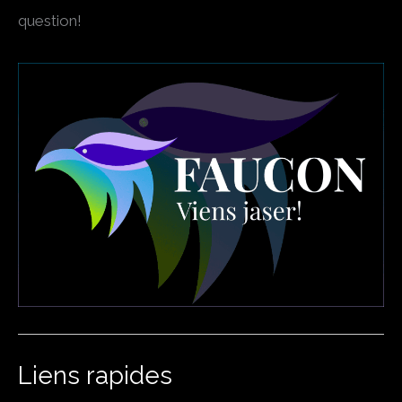
question!
Liens rapides