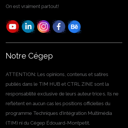
On est vraiment partout!
Notre Cégep
ATTENTION: Les opinions, contenus et satires
publiés dans le TIM HUB et CTRL ZINE sont la
responsabilité exclusive de leurs auteur·trice·s. Ils ne
reflètent en aucun cas les positions officielles du
programme Techniques d’Intégration Multimédia
(TIM) ni du Cégep Édouard-Montpetit.