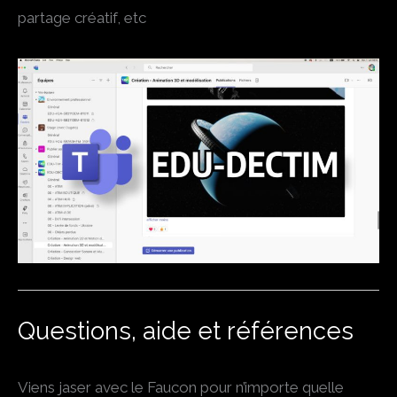
partage créatif, etc
Questions, aide et références
Viens jaser avec le Faucon pour n’importe quelle