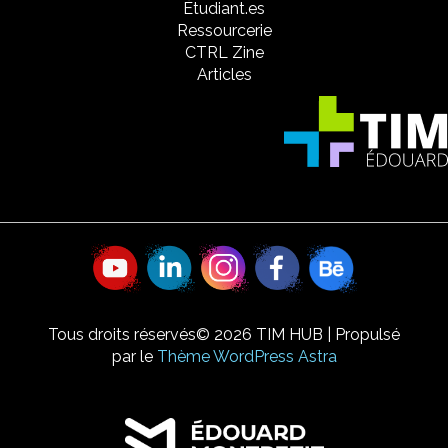
Étudiant.es
Ressourcerie
CTRL Zine
Articles
Tous droits réservés© 2026 TIM HUB | Propulsé
par le
Thème WordPress Astra