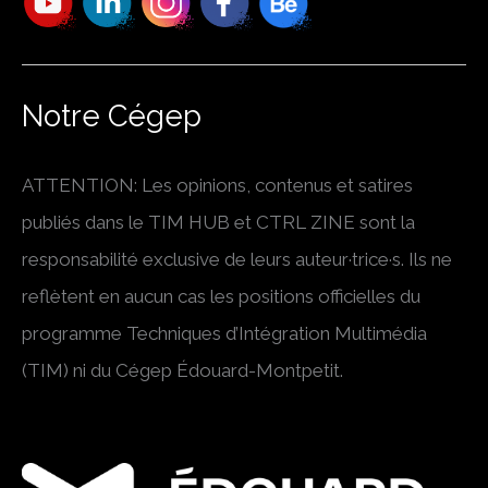
Notre Cégep
ATTENTION: Les opinions, contenus et satires
publiés dans le TIM HUB et CTRL ZINE sont la
responsabilité exclusive de leurs auteur·trice·s. Ils ne
reflètent en aucun cas les positions officielles du
programme Techniques d’Intégration Multimédia
(TIM) ni du Cégep Édouard-Montpetit.