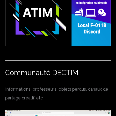
Communauté DECTIM
Informations, professeurs, objets perdus, canaux de
partage créatif, etc