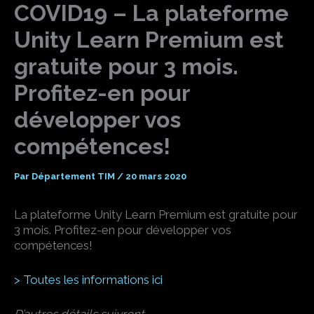
COVID19 – La plateforme
Unity Learn Premium est
gratuite pour 3 mois.
Profitez-en pour
développer vos
compétences!
Par
Département TIM
/
20 mars 2020
La plateforme Unity Learn Premium est gratuite pour
3 mois. Profitez-en pour développer vos
compétences!
> Toutes les informations ici