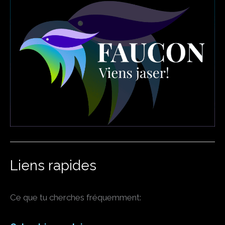
Liens rapides
Ce que tu cherches fréquemment: