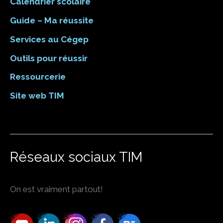
Calendrier scolaire
Guide – Ma réussite
Services au Cégep
Outils pour réussir
Ressourcerie
Site web TIM
Réseaux sociaux TIM
On est vraiment partout!