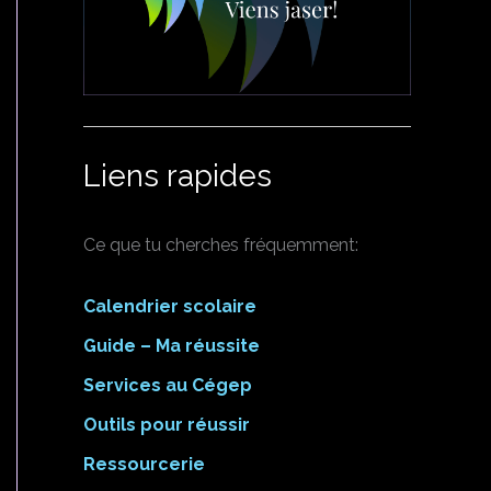
Liens rapides
Ce que tu cherches fréquemment:
Calendrier scolaire
Guide – Ma réussite
Services au Cégep
Outils pour réussir
Ressourcerie