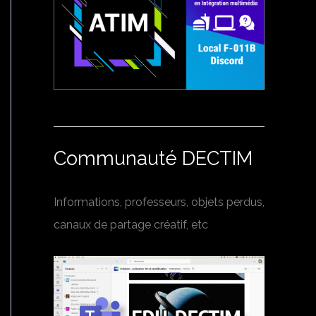
Communauté DECTIM
Informations, professeurs, objets perdus,
canaux de partage créatif, etc