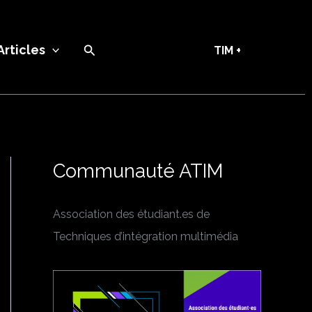
Recherche
Articles
TIM +
Communauté ATIM
Association des étudiant.es de
Techniques d’intégration multimédia