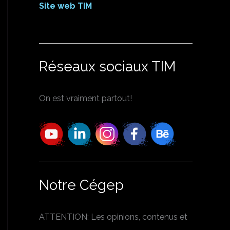
Site web TIM
Réseaux sociaux TIM
On est vraiment partout!
Notre Cégep
ATTENTION: Les opinions, contenus et