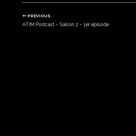
PREVIOUS
ATIM Podcast – Saison 2 – 1er épisode