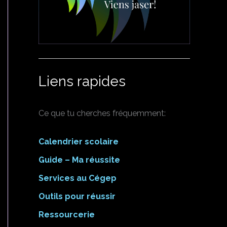
Liens rapides
Ce que tu cherches fréquemment:
Calendrier scolaire
Guide – Ma réussite
Services au Cégep
Outils pour réussir
Ressourcerie