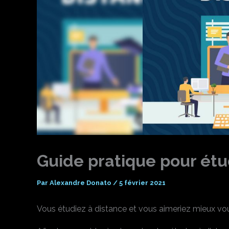
Guide pratique pour étu
Par
Alexandre Donato
/
5 février 2021
Vous étudiez à distance et vous aimeriez mieux vo