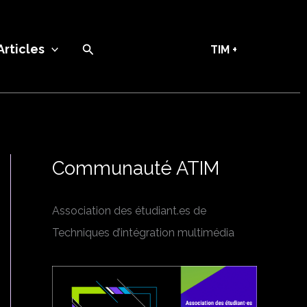
Recherche
Articles
TIM +
Communauté ATIM
Association des étudiant.es de
Techniques d’intégration multimédia