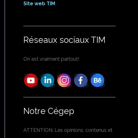
Site web TIM
Réseaux sociaux TIM
On est vraiment partout!
Notre Cégep
ATTENTION: Les opinions, contenus et