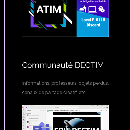
Communauté DECTIM
Informations, professeurs, objets perdus,
canaux de partage créatif, etc