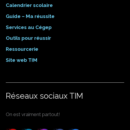
Calendrier scolaire
Guide – Ma réussite
Services au Cégep
Outils pour réussir
Ressourcerie
Site web TIM
Réseaux sociaux TIM
On est vraiment partout!