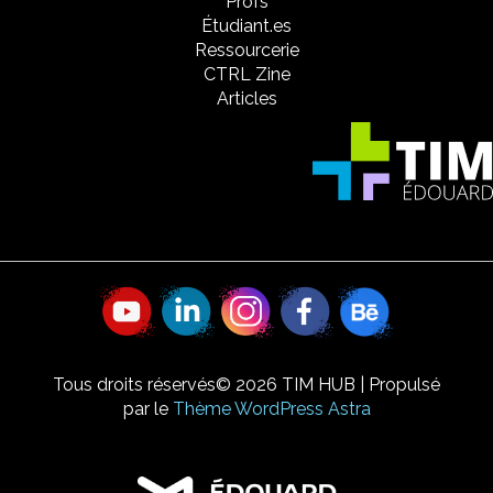
Profs
Étudiant.es
Ressourcerie
CTRL Zine
Articles
Tous droits réservés© 2026 TIM HUB | Propulsé
par le
Thème WordPress Astra