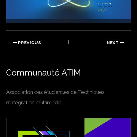
PREVIOUS
NEXT
Communauté ATIM
Association des étudiant.es de Techniques
d’intégration multimédia