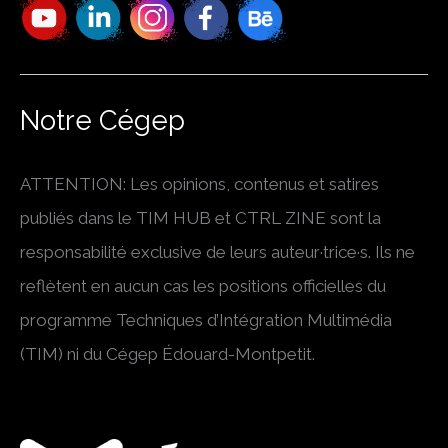
Notre Cégep
ATTENTION: Les opinions, contenus et satires
publiés dans le TIM HUB et CTRL ZINE sont la
responsabilité exclusive de leurs auteur·trice·s. Ils ne
reflètent en aucun cas les positions officielles du
programme Techniques d’Intégration Multimédia
(TIM) ni du Cégep Édouard-Montpetit.