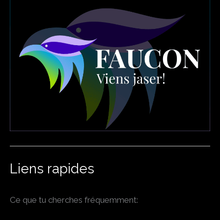
Liens rapides
Ce que tu cherches fréquemment: