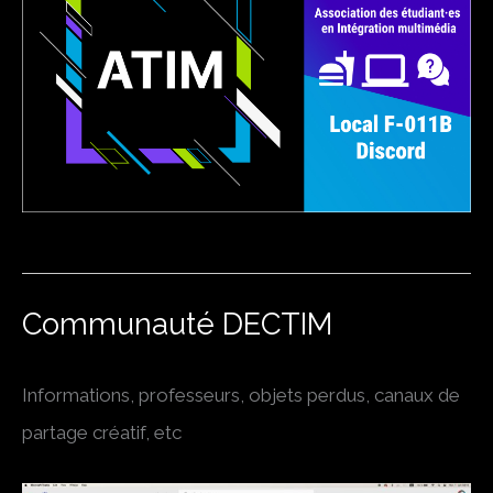
Communauté DECTIM
Informations, professeurs, objets perdus, canaux de
partage créatif, etc