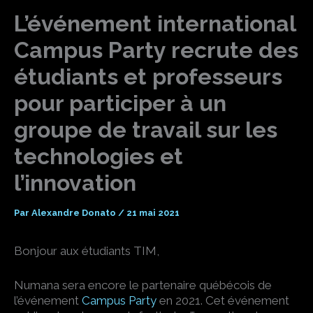
L’événement international
Campus Party recrute des
étudiants et professeurs
pour participer à un
groupe de travail sur les
technologies et
l’innovation
Par
Alexandre Donato
/
21 mai 2021
Bonjour aux étudiants TIM,
Numana sera encore le partenaire québécois de
l’événement
Campus Party
en 2021. Cet événement