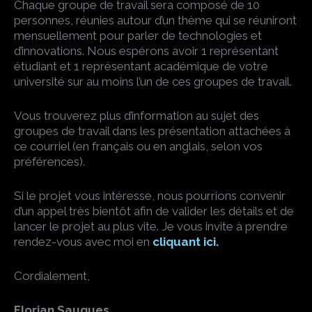
Chaque groupe de travail sera composé de 10
personnes, réunies autour d’un thème qui se réuniront
mensuellement pour parler de technologies et
d’innovations. Nous espérons avoir 1 représentant
étudiant et 1 représentant académique de votre
université sur au moins l’un de ces groupes de travail.
Vous trouverez plus d’information au sujet des
groupes de travail dans les présentation attachées à
ce courriel (en français ou en anglais, selon vos
préférences).
Si le projet vous intéresse, nous pourrions convenir
d’un appel très bientôt afin de valider les détails et de
lancer le projet au plus vite. Je vous invite à prendre
rendez-vous avec moi en
cliquant ici.
Cordialement,
Florian Saugues