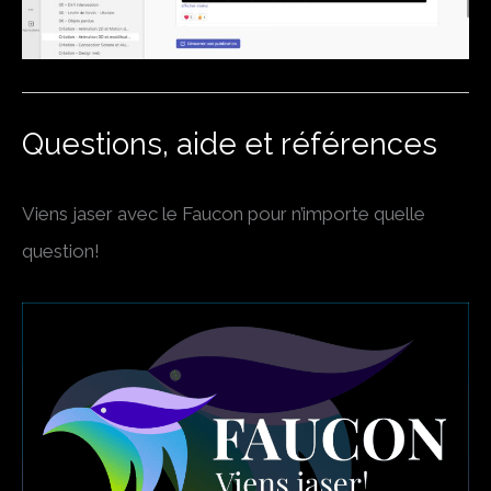
Questions, aide et références
Viens jaser avec le Faucon pour n’importe quelle
question!