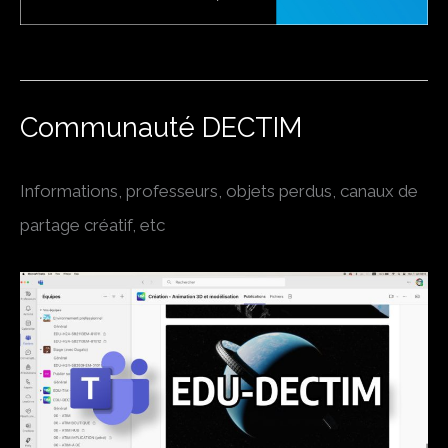
Communauté DECTIM
Informations, professeurs, objets perdus, canaux de
partage créatif, etc