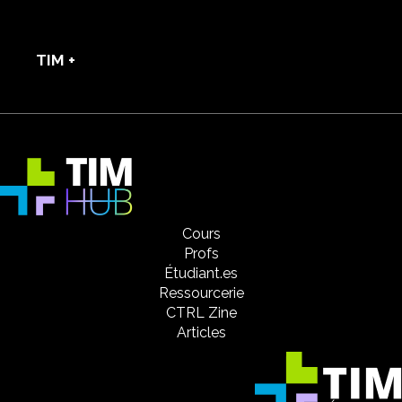
TIM +
Cours
Profs
Étudiant.es
Ressourcerie
CTRL Zine
Articles