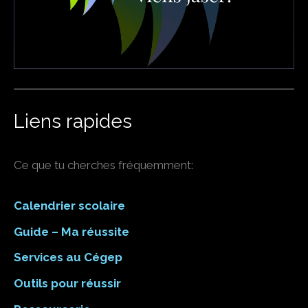
Liens rapides
Ce que tu cherches fréquemment:
Calendrier scolaire
Guide – Ma réussite
Services au Cégep
Outils pour réussir