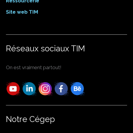
Ressourcerie
Site web TIM
Réseaux sociaux TIM
On est vraiment partout!
Notre Cégep